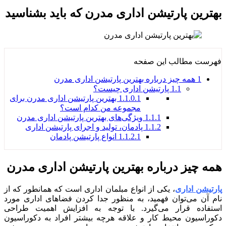
بهترین پارتیشن اداری مدرن که باید بشناسید
فهرست مطالب این صفحه
1
همه چیز درباره بهترین پارتیشن اداری مدرن
1.1
پارتیشن اداری چیست؟
1.1.0.1
بهترین پارتیشن اداری مدرن برای
مجموعه من کدام است؟
1.1.1
ویژگی‌های بهترین پارتیشن اداری مدرن
1.1.2
پادمان، تولید و اجرای پارتیشن اداری
1.1.2.1
انواع پارتیشن پادمان
همه چیز درباره بهترین پارتیشن اداری مدرن
پارتیشن اداری
، یکی از انواع مبلمان اداری است که همانطور که از
نام آن می‌توان فهمید، به منظور جدا کردن فضاهای اداری مورد
استفاده قرار می‌گیرد. با توجه به افزایش اهمیت طراحی
دکوراسیون محیط کار و علاقه هرچه بیشتر افراد به دکوراسیون