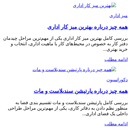
میز اداری
همه چیز درباره بهترین میز کار اداری
بررسی کامل بهترین میز کار اداری یکی از مهم‌ترین مراحل چیدمان
دفتر کار به خصوص در محیط‌های کار با ماهیت اداری، انتخاب و
خرید بهتری...
ادامه مطلب
دکوراسیون
همه چیز درباره پارتیشن سندبلاست و مات
بررسی کامل پارتیشن سندبلاست و مات تقسیم بندی فضا به
منظور نظم دادن به دفاتر کاری، یکی از مهم‌ترین مراحل طراحی
داخلی یک فضای اداری...
ادامه مطلب