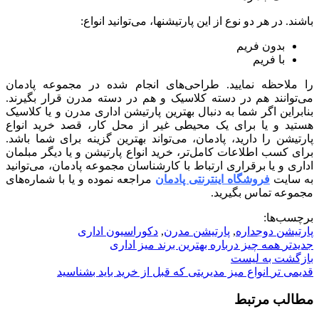
باشند. در هر دو نوع از این پارتیشنها، می‌توانید انواع:
بدون فریم
با فریم
را ملاحظه نمایید. طراحی‌های انجام شده در مجموعه پادمان
می‌توانند هم در دسته کلاسیک و هم در دسته مدرن قرار بگیرند.
بنابراین اگر شما به دنبال بهترین پارتیشن اداری مدرن و یا کلاسیک
هستید و یا برای یک محیطی غیر از محل کار، قصد خرید انواع
پارتیشن را دارید، پادمان، می‌تواند بهترین گزینه برای شما باشد.
برای کسب اطلاعات کامل‌تر، خرید انواع پارتیشن و یا دیگر مبلمان
اداری و یا برقراری ارتباط با کارشناسان مجموعه پادمان، می‌توانید
به سایت
فروشگاه اینترنتی پادمان
مراجعه نموده و یا با شماره‌های
مجموعه تماس بگیرید.
برچسب‌ها:
پارتیشن دوجداره
,
پارتیشن مدرن
,
دکوراسیون اداری
جدیدتر
همه چیز درباره بهترین برند میز اداری
بازگشت به لیست
قدیمی تر
انواع میز مدیریتی که قبل از خرید باید بشناسید
مطالب مرتبط