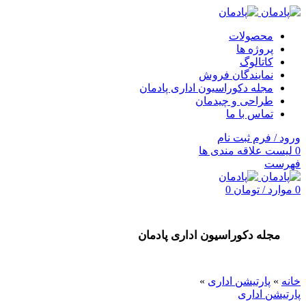
محصولات
پروژه ها
کاتالوگ
نمایندگان فروش
مجله دکوراسیون اداری پادمان
طراحی و چیدمان
تماس با ما
ورود / فرم ثبت نام
0
لیست علاقه مندی ها
فهرست
0
موارد
/
تومان
0
مجله دکوراسیون اداری پادمان
خانه
»
پارتیشن اداری
»
پارتیشن اداری