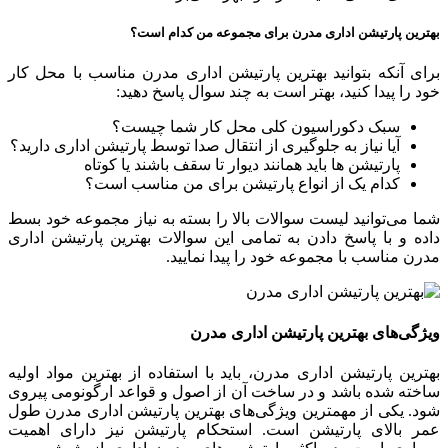
بهترین پارتیشن اداری مدرن برای مجموعه من کدام است؟
برای آنکه بتوانید بهترین پارتیشن اداری مدرن مناسب با محل کار
خود را پیدا کنید، بهتر است به چند سوال پاسخ دهید:
سبک دکوراسیون کلی محل کار شما چیست؟
آیا نیاز به جلوگیری از انتقال صدا توسط پارتیشن اداری دارید؟
پارتیشن ها باید همانند دیوار تا سقف باشند یا کوتاه
کدام یک از انواع پارتیشن برای من مناسب است؟
شما می‌توانید لیست سوالات بالا را بسته به نیاز مجموعه خود بسط
داده و با پاسخ دادن به تمامی این سوالات بهترین پارتیشن اداری
مدرن مناسب با مجموعه خود را پیدا نمایید.
ویژگی‌های بهترین پارتیشن اداری مدرن
بهترین پارتیشن اداری مدرن، باید با استفاده از بهترین مواد اولیه
ساخته شده باشد و در ساخت آن از اصول و قواعد ارگونومی پیروی
شود. یکی از مهمترین ویژگی‌های بهترین پارتیشن اداری مدرن طول
عمر بالای پارتیشن است. استحکام پارتیشن نیز دارای اهمیت