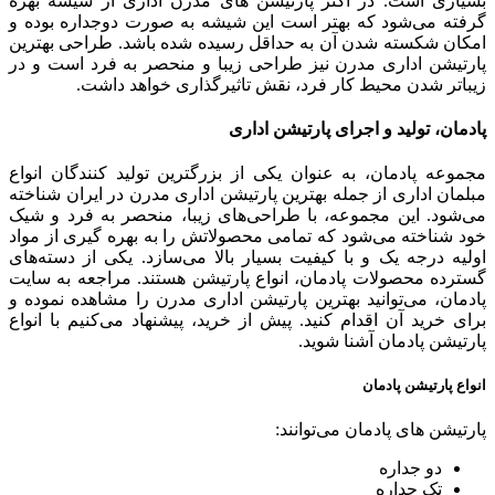
بسیاری است. در اکثر پارتیشن های مدرن اداری از شیشه بهره
گرفته می‌شود که بهتر است این شیشه به صورت دوجداره بوده و
امکان شکسته شدن آن به حداقل رسیده شده باشد. طراحی بهترین
پارتیشن اداری مدرن نیز طراحی زیبا و منحصر به فرد است و در
زیباتر شدن محیط کار فرد، نقش تاثیرگذاری خواهد داشت.
پادمان، تولید و اجرای پارتیشن اداری
مجموعه پادمان، به عنوان یکی از بزرگترین تولید کنندگان انواع
مبلمان اداری از جمله بهترین پارتیشن اداری مدرن در ایران شناخته
می‌شود. این مجموعه، با طراحی‌های زیبا، منحصر به فرد و شیک
خود شناخته می‌شود که تمامی محصولاتش را به بهره گیری از مواد
اولیه درجه یک و با کیفیت بسیار بالا می‌سازد. یکی از دسته‌های
گسترده محصولات پادمان، انواع پارتیشن هستند. مراجعه به سایت
پادمان، می‌توانید بهترین پارتیشن اداری مدرن را مشاهده نموده و
برای خرید آن اقدام کنید. پیش از خرید، پیشنهاد می‌کنیم با انواع
پارتیشن پادمان آشنا شوید.
انواع پارتیشن پادمان
پارتیشن های پادمان می‌توانند:
دو جداره
تک جداره