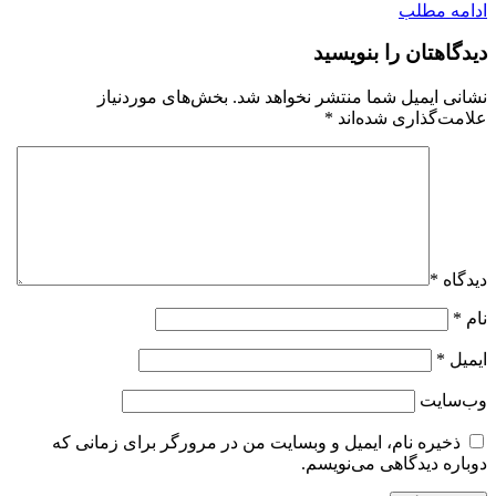
ادامه مطلب
دیدگاهتان را بنویسید
نشانی ایمیل شما منتشر نخواهد شد.
بخش‌های موردنیاز
علامت‌گذاری شده‌اند
*
دیدگاه
*
نام
*
ایمیل
*
وب‌سایت
ذخیره نام، ایمیل و وبسایت من در مرورگر برای زمانی که
دوباره دیدگاهی می‌نویسم.