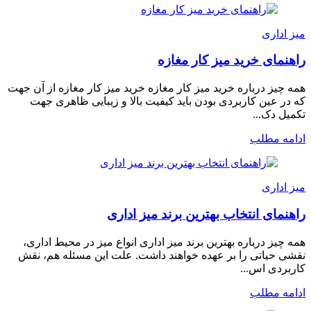
میز اداری
راهنمای خرید میز کار مغازه
همه چیز درباره خرید میز کار مغازه خرید میز کار مغازه از آن جهت
که در عین کاربردی بودن باید کیفیت بالا و زیبایی ظاهری جهت
تکمیل دک...
ادامه مطلب
میز اداری
راهنمای انتخاب بهترین برند میز اداری
همه چیز درباره بهترین برند میز اداری انواع میز در محیط اداری،
نقشی حیاتی را بر عهده خواهند داشت. علت این مسئله هم، نقش
کاربردی اس...
ادامه مطلب