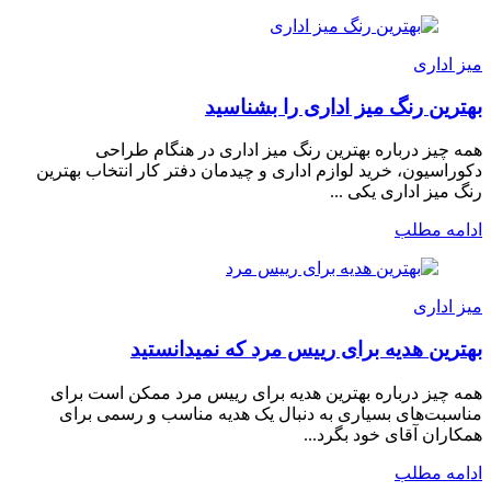
میز اداری
بهترین رنگ میز اداری را بشناسید
همه چیز درباره بهترین رنگ میز اداری در هنگام طراحی
دکوراسیون، خرید لوازم اداری و چیدمان دفتر کار انتخاب بهترین
رنگ میز اداری یکی ...
ادامه مطلب
میز اداری
بهترین هدیه برای رییس مرد که نمیدانستید
همه چیز درباره بهترین هدیه برای رییس مرد ممکن است برای
مناسبت‌های بسیاری به دنبال یک هدیه مناسب و رسمی برای
همکاران آقای خود بگرد...
ادامه مطلب