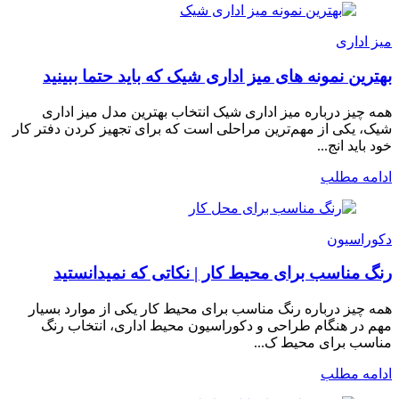
میز اداری
بهترین نمونه های میز اداری شیک که باید حتما ببینید
همه چیز درباره میز اداری شیک انتخاب بهترین مدل میز اداری
شیک، یکی از مهم‌ترین مراحلی است که برای تجهیز کردن دفتر کار
خود باید انج...
ادامه مطلب
دکوراسیون
رنگ مناسب برای محیط کار | نکاتی که نمیدانستید
همه چیز درباره رنگ مناسب برای محیط کار یکی از موارد بسیار
مهم در هنگام طراحی و دکوراسیون محیط اداری، انتخاب رنگ
مناسب برای محیط ک...
ادامه مطلب