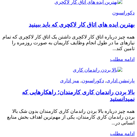
دکوراسیون
بهترین ایده های اتاق کار لاکچری که باید ببینید
همه چیز درباره اتاق کار لاکچری داشتن یک اتاق کار لاکچری که تمام
نیازهای ما در طول انجام وظایف کاریمان به صورت روزمره را
تامین کند...
ادامه مطلب
پارتیشن اداری
,
دکوراسیون
,
میز اداری
بالا بردن راندمان کاری کارمندان؛ راهکارهایی که
نمیدانستید
همه چیز درباره بالا بردن راندمان کاری کارمندان بدون شک بالا
بردن راندمان کاری کارمندان، یکی از مهم‌ترین اهداف بخش منابع
انسانی در...
ادامه مطلب