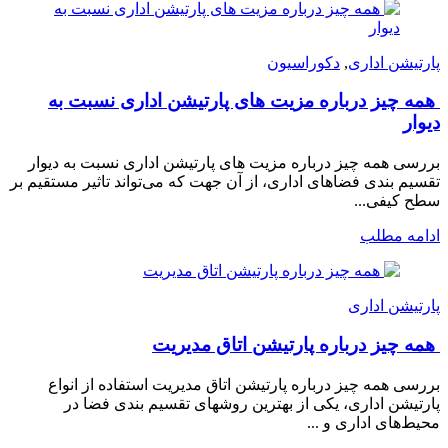
پارتیشن اداری
,
دکوراسیون
همه چیز درباره مزیت های پارتیشن اداری نسبت به
دیوار
بررسی همه چیز درباره مزیت های پارتیشن اداری نسبت به دیوار
تقسیم بندی فضاهای اداری، از آن جهت که می‌تواند تاثیر مستقیم بر
سطح کیفی...
ادامه مطلب
پارتیشن اداری
همه چیز درباره پارتیشن اتاق مدیریت
بررسی همه چیز درباره پارتیشن اتاق مدیریت استفاده از انواع
پارتیشن اداری، یکی از بهترین روشهای تقسیم بندی فضا در
محیط‌های اداری و ...