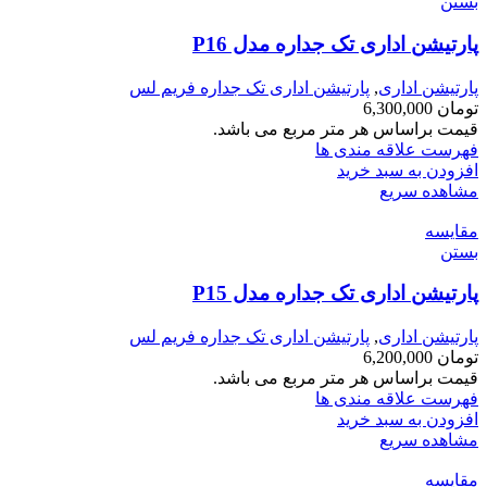
بستن
پارتیشن اداری تک جداره مدل P16
پارتیشن اداری
,
پارتیشن اداری تک جداره فریم لس
تومان
6,300,000
قیمت براساس هر متر مربع می باشد.
فهرست علاقه مندی ها
افزودن به سبد خرید
مشاهده سریع
مقایسه
بستن
پارتیشن اداری تک جداره مدل P15
پارتیشن اداری
,
پارتیشن اداری تک جداره فریم لس
تومان
6,200,000
قیمت براساس هر متر مربع می باشد.
فهرست علاقه مندی ها
افزودن به سبد خرید
مشاهده سریع
مقایسه