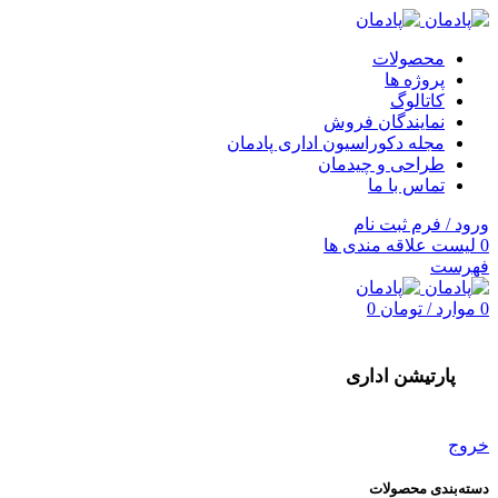
محصولات
پروژه ها
کاتالوگ
نمایندگان فروش
مجله دکوراسیون اداری پادمان
طراحی و چیدمان
تماس با ما
ورود / فرم ثبت نام
0
لیست علاقه مندی ها
فهرست
0
موارد
/
تومان
0
پارتیشن اداری
خروج
دسته‌بندی محصولات