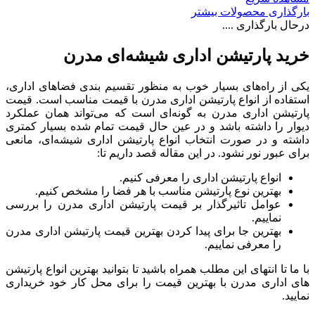
بارگذاری محصولات بیشتر
درحال بارگذاری ....
خرید پارتیشن اداری شیشه‌ای مدرن
یکی از راه‌های بسیار خوب به منظور تقسیم بندی فضاهای اداری،
استفاده از انواع پارتیشن اداری مدرن با قیمت مناسب است. قیمت
پارتیشن اداری مدرن به گونه‌ای است که می‌تواند همان عملکرد
دیوار را داشته باشد و در عین حال قیمت تمام شده بسیار کمتری
داشته و در صورت انتخاب انواع پارتیشن اداری شیشه‌ای، مانعی
برای عبور نور نشود. در این مقاله قصد داریم تا:
انواع پارتیشن اداری را معرفی کنیم.
بهترین نوع پارتیشن مناسب با هر فضا را مشخص کنیم.
عوامل تاثیرگذار بر قیمت پارتیشن اداری مدرن را بررسی
نماییم.
بهترین جا برای پیدا کردن بهترین قیمت پارتیشن اداری مدرن
را معرفی نماییم.
با ما تا انتهای این مطلب همراه باشید تا بتوانید بهترین انواع پارتیشن
های اداری مدرن با بهترین قیمت را برای محل کار خود خریداری
نمایید.