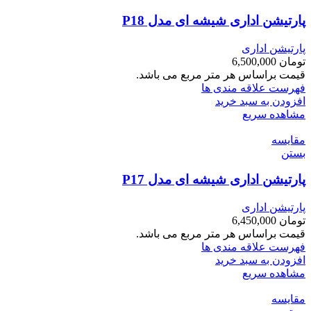
پارتیشن اداری شیشه ای مدل P18
پارتیشن اداری
تومان
6,500,000
قیمت براساس هر متر مربع می باشد.
فهرست علاقه مندی ها
افزودن به سبد خرید
مشاهده سریع
مقایسه
بستن
پارتیشن اداری شیشه ای مدل P17
پارتیشن اداری
تومان
6,450,000
قیمت براساس هر متر مربع می باشد.
فهرست علاقه مندی ها
افزودن به سبد خرید
مشاهده سریع
مقایسه