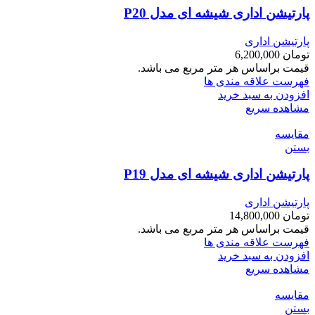
پارتیشن اداری شیشه ای مدل P20
پارتیشن اداری
تومان
6,200,000
قیمت براساس هر متر مربع می باشد.
فهرست علاقه مندی ها
افزودن به سبد خرید
مشاهده سریع
مقایسه
بستن
پارتیشن اداری شیشه ای مدل P19
پارتیشن اداری
تومان
14,800,000
قیمت براساس هر متر مربع می باشد.
فهرست علاقه مندی ها
افزودن به سبد خرید
مشاهده سریع
مقایسه
بستن