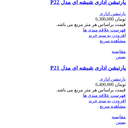
پارتیشن اداری شیشه ای مدل P22
پارتیشن اداری
تومان
6,300,000
قیمت براساس هر متر مربع می باشد.
فهرست علاقه مندی ها
افزودن به سبد خرید
مشاهده سریع
مقایسه
بستن
پارتیشن اداری شیشه ای مدل P21
پارتیشن اداری
تومان
6,400,000
قیمت براساس هر متر مربع می باشد.
فهرست علاقه مندی ها
افزودن به سبد خرید
مشاهده سریع
مقایسه
بستن