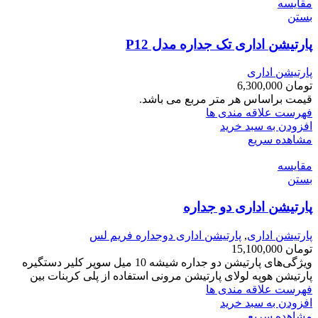
مقایسه
بستن
پارتیشن اداری تک جداره مدل P12
پارتیشن اداری
تومان
6,300,000
قیمت براساس هر متر مربع می باشد.
فهرست علاقه مندی ها
افزودن به سبد خرید
مشاهده سریع
مقایسه
بستن
پارتیشن اداری دو جداره
پارتیشن اداری
,
پارتیشن اداری دوجداره فریم لس
تومان
15,100,000
ویژگی‌های پارتیشن دو جداره شیشه 10 میل سوپر کلیر دستگیره
پارتیشن هوپه لولای پارتیشن مرونی استفاده از پلی کربنات بین
فهرست علاقه مندی ها
افزودن به سبد خرید
مشاهده سریع