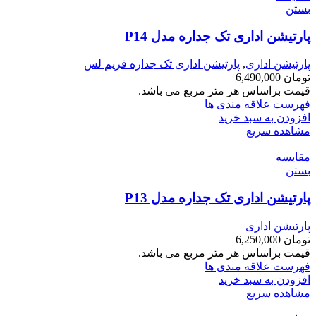
بستن
پارتیشن اداری تک جداره مدل P14
پارتیشن اداری
,
پارتیشن اداری تک جداره فریم لس
تومان
6,490,000
قیمت براساس هر متر مربع می باشد.
فهرست علاقه مندی ها
افزودن به سبد خرید
مشاهده سریع
مقایسه
بستن
پارتیشن اداری تک جداره مدل P13
پارتیشن اداری
تومان
6,250,000
قیمت براساس هر متر مربع می باشد.
فهرست علاقه مندی ها
افزودن به سبد خرید
مشاهده سریع