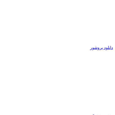
دانلود بروشور