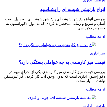
پارتیشن اداری
انواع پارتیشن شیشه ای را بشناسید
بررسی انواع پارتیشن شیشه ای پارتیشن شیشه ای، به دلیل نصب
آسان و سریع و زیبایی منحصر به فردی که به انواع دکوراسیون به
خصوص دکوراسی...
ادامه مطلب
میز اداری
قیمت میز کارمندی به چه عواملی بستگی دارد؟
بررسی قیمت میز کارمندی میز کارمندی یکی از اجزای مهم در
دکوراسیون اداری است که بدون وجود آن، کار کردن اگر غیرممکن
نباشد، بسیار سخت...
ادامه مطلب
پارتیشن اداری