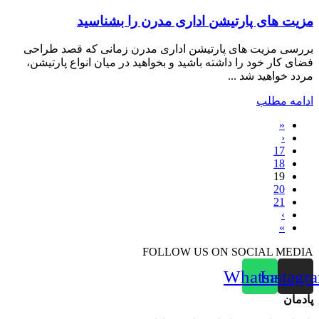
مزیت های پارتیشن اداری مدرن را بشناسید
بررسی مزیت های پارتیشن اداری مدرن زمانی که قصد طراحی
فضای کار خود را داشته باشید و بخواهید در میان انواع پارتیشن،
مردد خواهید شد ...
ادامه مطلب
«
‹
17
18
19
20
21
›
»
FOLLOW US ON SOCIAL MEDIA
Whatsapp
Instagr
پادمان