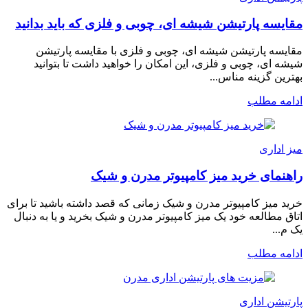
مقایسه پارتیشن شیشه ای، چوبی و فلزی که باید بدانید
مقایسه پارتیشن شیشه ای، چوبی و فلزی با مقایسه پارتیشن
شیشه ای، چوبی و فلزی، این امکان را خواهید داشت تا بتوانید
بهترین گزینه مناس...
ادامه مطلب
میز اداری
راهنمای خرید میز کامپیوتر مدرن و شیک
خرید میز کامپیوتر مدرن و شیک زمانی که قصد داشته باشید تا برای
اتاق مطالعه خود یک میز کامپیوتر مدرن و شیک بخرید و یا به دنبال
یک م...
ادامه مطلب
پارتیشن اداری