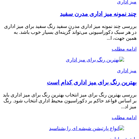
میز اداری
چند نمونه میز اداری مدرن سفید
بررسی چند نمونه میز اداری مدرن سفید رنگ سفید برای میز اداری
در هر سبک دکوراسیونی می‌تواند گزینه‌ای بسیار خوب باشد. به
همین جهت، ا...
ادامه مطلب
میز اداری
بهترین رنگ برای میز اداری کدام است
بررسی بهترین رنگ برای میز انتخاب بهترین رنگ برای میز اداری باید
بر اساس قواعد حاکم بر دکوراسیون محیط اداری انتخاب شود. رنگ
میز اد...
ادامه مطلب