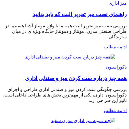
میز اداری
راهنمای نصب میز تحریر الیت که باید بدانید
بررسی نصب میز تحریر الیت همه ما با واژه مونتاژ آشنا هستیم. در
طراحی صنعتی مدرن، مونتاژ و دمونتاژ جایگاه ویژه‌ای در میان
سازندگان ...
ادامه مطلب
دکوراسیون
همه چیز درباره ست کردن میز و صندلی اداری
بررسی چگونگی ست کردن میز و صندلی اداری طراحی و اجرای
دکوراسیون اداری، یکی از مهم‌ترین بخش های طراحی داخلی است.
تاثیر این طراحی از...
ادامه مطلب