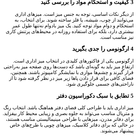
3 کیفیت و استحکام مواد را بررسی کنید
از دیگر نکات اساسی، توجه به جنس میز است. میزهای اداری
می‌توانند از چوب، شیشه، یا فلز ساخته شوند. برای انتخاب، به
استحکام و دوام مواد توجه کنید. یک میز بادوام نه‌تنها طول عمر
بیشتری دارد، بلکه برای استفاده روزانه در محیط‌های پرتنش کاری
نیز مناسب است.
4 ارگونومی را جدی بگیرید
ارگونومی یکی از فاکتورهای کلیدی در انتخاب میز اداری است.
ارتفاع میز باید به گونه‌ای باشد که دست‌ها روی صفحه میز به‌راحتی
قرار گیرند و چشم‌ها موازی با نمایشگر کامپیوتر باشند. همچنین،
فضای کافی برای قرار دادن پاها زیر میز در نظر گرفته شود تا از
ناراحتی‌های جسمی جلوگیری شود.
5 تطابق با سبک دکوراسیون دفتر
میز اداری باید با طراحی کلی فضای دفتر هماهنگ باشد. انتخاب رنگ
و متریال مناسب می‌تواند به جلوه بصری و زیبایی محیط کار بیفزاید.
برای دفاتر مدرن، میزهایی با طراحی مینیمالیستی مناسب هستند،
در حالی که برای دفاتر کلاسیک، میزهای چوبی با طرح‌های خاص
پیشنهاد می‌شوند.