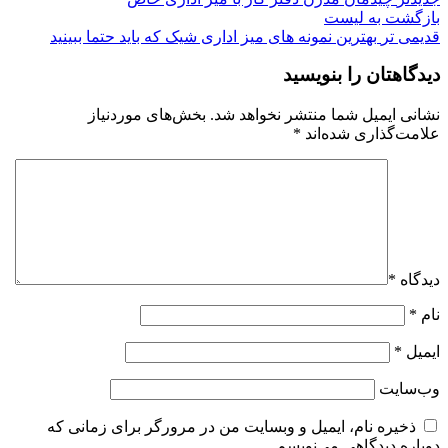
بازگشت به لیست
قدیمی تر
بهترین نمونه های میز اداری شیک که باید حتما ببینید
دیدگاهتان را بنویسید
نشانی ایمیل شما منتشر نخواهد شد.
بخش‌های موردنیاز
علامت‌گذاری شده‌اند
*
دیدگاه
*
نام
*
ایمیل
*
وب‌سایت
ذخیره نام، ایمیل و وبسایت من در مرورگر برای زمانی که
دوباره دیدگاهی می‌نویسم.