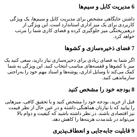
6 مدیریت کابل و سیم‌ها
داشتن جایگاهی مشخص برای مدیریت کابل و سیم‌ها، یک ویژگی
کاربردی برای یک میز اداری استاندارد است. این ویژگی از
درهم‌ریختگی میز جلوگیری کرده و فضای کاری شما را مرتب
خواهد کرد.
7 فضای ذخیره‌سازی و کشوها
اگر شما به فضای زیادی برای ذخیره‌سازی نیاز دارید، سعی کنید یک
میز با کشوها و قفسه‌های مناسب انتخاب کنید. این ویژگی به شما
کمک می‌کند تا وسایل اداری، پوشه‌ها و اسناد مهم خود را به‌راحتی
سازماندهی کنید.
8 بودجه خود را مشخص کنید
قبل از خرید، بودجه خود را مشخص کنید و با تحقیق کافی، میزهایی
را بیابید که با نیازتان هماهنگی داشته و در عین حال از نظر قیمت
نیز اقتصادی باشند. در نظر داشته باشید که کیفیت و دوام بالا
می‌تواند در بلندمدت هزینه‌ها را کاهش دهد.
9 قابلیت جابه‌جایی و انعطاف‌پذیری