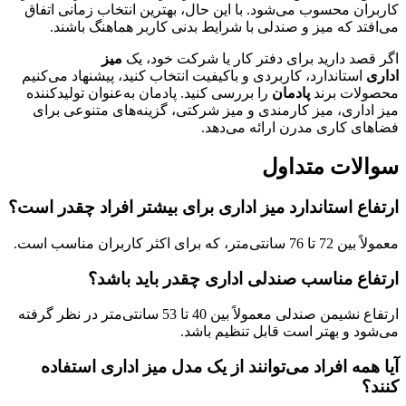
کاربران محسوب می‌شود. با این حال، بهترین انتخاب زمانی اتفاق
می‌افتد که میز و صندلی با شرایط بدنی کاربر هماهنگ باشند.
اگر قصد دارید برای دفتر کار یا شرکت خود، یک
میز
اداری
استاندارد، کاربردی و باکیفیت انتخاب کنید، پیشنهاد می‌کنیم
محصولات برند
پادمان
را بررسی کنید. پادمان به‌عنوان تولیدکننده
میز اداری، میز کارمندی و میز شرکتی، گزینه‌های متنوعی برای
فضاهای کاری مدرن ارائه می‌دهد.
سوالات متداول
ارتفاع استاندارد میز اداری برای بیشتر افراد چقدر است؟
معمولاً بین 72 تا 76 سانتی‌متر، که برای اکثر کاربران مناسب است.
ارتفاع مناسب صندلی اداری چقدر باید باشد؟
ارتفاع نشیمن صندلی معمولاً بین 40 تا 53 سانتی‌متر در نظر گرفته
می‌شود و بهتر است قابل تنظیم باشد.
آیا همه افراد می‌توانند از یک مدل میز اداری استفاده
کنند؟