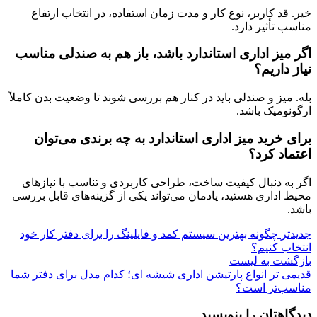
خیر. قد کاربر، نوع کار و مدت زمان استفاده، در انتخاب ارتفاع
مناسب تأثیر دارد.
اگر میز اداری استاندارد باشد، باز هم به صندلی مناسب
نیاز داریم؟
بله. میز و صندلی باید در کنار هم بررسی شوند تا وضعیت بدن کاملاً
ارگونومیک باشد.
برای خرید میز اداری استاندارد به چه برندی می‌توان
اعتماد کرد؟
اگر به دنبال کیفیت ساخت، طراحی کاربردی و تناسب با نیازهای
محیط اداری هستید، پادمان می‌تواند یکی از گزینه‌های قابل بررسی
باشد.
جدیدتر
چگونه بهترین سیستم کمد و فایلینگ را برای دفتر کار خود
انتخاب کنیم؟
بازگشت به لیست
قدیمی تر
انواع پارتیشن اداری شیشه ای؛ کدام مدل برای دفتر شما
مناسب‌تر است؟
دیدگاهتان را بنویسید