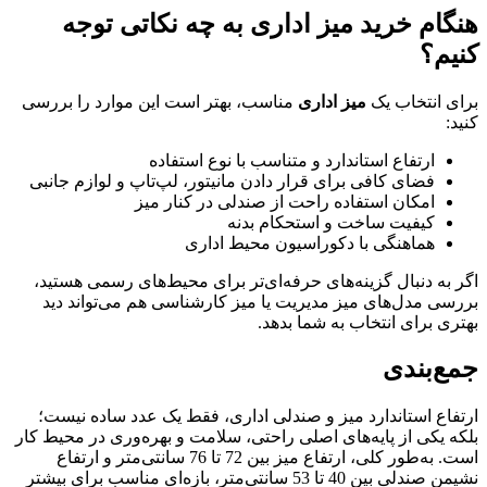
هنگام خرید میز اداری به چه نکاتی توجه
کنیم؟
برای انتخاب یک
میز اداری
مناسب، بهتر است این موارد را بررسی
کنید:
ارتفاع استاندارد و متناسب با نوع استفاده
فضای کافی برای قرار دادن مانیتور، لپ‌تاپ و لوازم جانبی
امکان استفاده راحت از صندلی در کنار میز
کیفیت ساخت و استحکام بدنه
هماهنگی با دکوراسیون محیط اداری
اگر به دنبال گزینه‌های حرفه‌ای‌تر برای محیط‌های رسمی هستید،
بررسی مدل‌های میز مدیریت یا میز کارشناسی هم می‌تواند دید
بهتری برای انتخاب به شما بدهد.
جمع‌بندی
ارتفاع استاندارد میز و صندلی اداری، فقط یک عدد ساده نیست؛
بلکه یکی از پایه‌های اصلی راحتی، سلامت و بهره‌وری در محیط کار
است. به‌طور کلی، ارتفاع میز بین 72 تا 76 سانتی‌متر و ارتفاع
نشیمن صندلی بین 40 تا 53 سانتی‌متر، بازه‌ای مناسب برای بیشتر