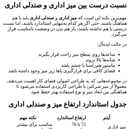
نسبت درست بین میز اداری و صندلی اداری
مهم‌ترین نکته این است که
میز اداری
و
صندلی اداری
باید با هم
هماهنگ باشند. حتی اگر هر کدام به‌تنهایی استاندارد باشند، اما نسبت
درستی با هم نداشته باشند، باز هم بدن در وضعیت نامناسب قرار
می‌گیرد.
در حالت ایده‌آل:
ساعدها روی سطح میز راحت قرار بگیرند
شانه‌ها بالا نروند
مانیتور هم‌راستا با چشم باشد
فضای کافی برای قرارگیری پاها زیر میز وجود داشته باشد
در مجموعه‌هایی که به طراحی اصولی فضای کار اهمیت می‌دهند،
معمولاً از میز شرکتی با طراحی کاربردی استفاده می‌شود تا
هماهنگی بین ابعاد میز و نوع استفاده بهتر حفظ شود.
جدول استاندارد ارتفاع میز و صندلی اداری
آیتم
ارتفاع استاندارد
نکته مهم
72 تا 76
مناسب برای بیشتر
میز اداری