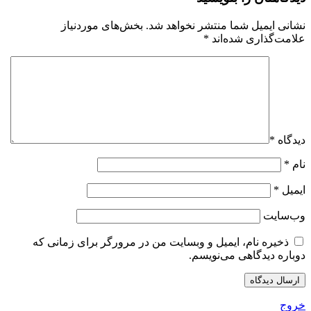
نشانی ایمیل شما منتشر نخواهد شد.
بخش‌های موردنیاز
علامت‌گذاری شده‌اند
*
دیدگاه
*
نام
*
ایمیل
*
وب‌سایت
ذخیره نام، ایمیل و وبسایت من در مرورگر برای زمانی که
دوباره دیدگاهی می‌نویسم.
خروج