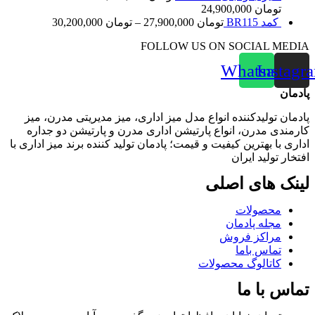
تومان
24,900,000
کمد BR115
تومان
27,900,000
–
تومان
30,200,000
FOLLOW US ON SOCIAL MEDIA
Whatsapp
Instagr
پادمان
پادمان تولیدکننده انواع مدل میز اداری، میز مدیریتی مدرن، میز
کارمندی مدرن، انواع پارتیشن اداری مدرن و پارتیشن دو جداره
اداری با بهترین کیفیت و قیمت؛ پادمان تولید کننده برند میز اداری با
افتخار تولید ایران
لینک‌ های اصلی
محصولات
مجله پادمان
مراکز فروش
تماس باما
کاتالوگ محصولات
تماس با ما