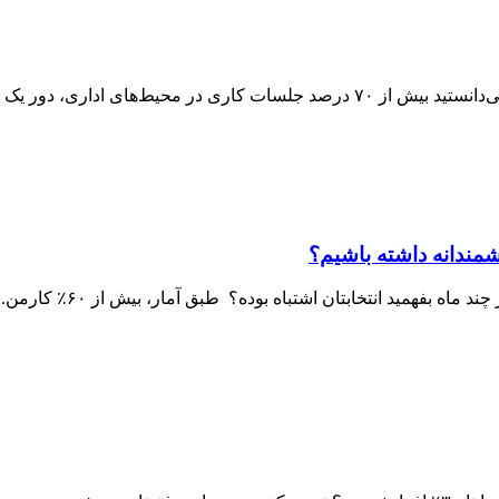
‌های اداری، دور یک میز ...
شمندانه داشته باشیم؟
بفهمید انتخابتان اشتباه بوده؟ طبق آمار، بیش از ۶۰٪ کارمن...