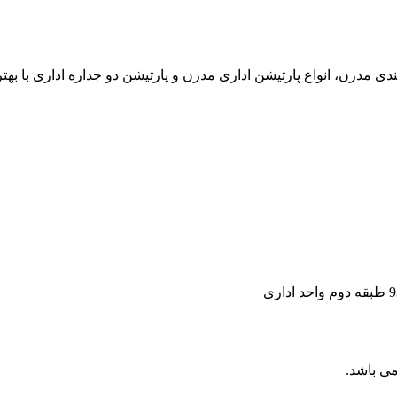
ی مدرن، انواع پارتیشن اداری مدرن و پارتیشن دو جداره اداری با بهترین
ی باشد.