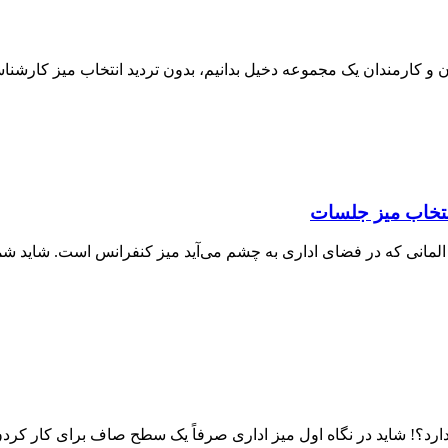
ن و کارمندان یک مجموعه دخیل بدانیم، بدون تردید انتخاب میز کارشناس
نتخاب میز جلسات
مانی که در فضای اداری به چشم می‌آید میز کنفرانس است. شاید شما 
 دارد؟! شاید در نگاه اول میز اداری صرفاً یک سطح صاف برای کار کردن