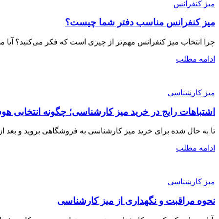
میز کنفرانس
میز کنفرانس مناسب دفتر شما چیست؟
چرا انتخاب میز کنفرانس مهم‌تر از چیزی است که فکر می‌کنید؟ آیا می‌دانستید بیش از ۷۰ درصد جلسات کاری در محیط
ادامه مطلب
میز کارشناسی
اشتباهات رایج در خرید میز کارشناسی؛ چگونه انتخابی هو
تا به حال شده برای خرید میز کارشناسی به فروشگاهی بروید و بعد از چند ماه 
ادامه مطلب
میز کارشناسی
نحوه مراقبت و نگهداری از میز کارشناسی