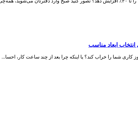
همه‌چی...
انتخاب ابعاد مناسب
وز کاری شما را خراب کند؟ یا اینکه چرا بعد از چند ساعت کار، احسا...