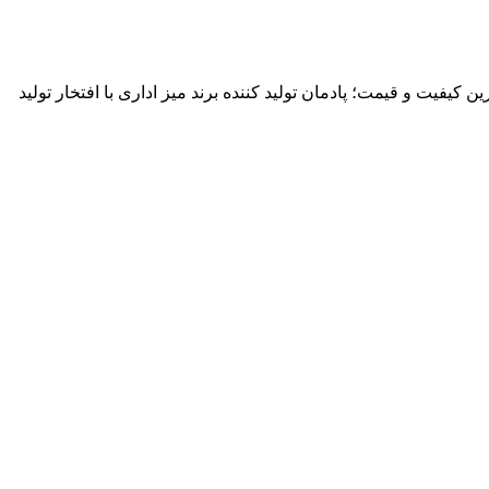
 کیفیت و قیمت؛ پادمان تولید کننده برند میز اداری با افتخار تولید