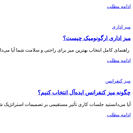
ادامه مطلب
میز اداری
میز اداری ارگونومیک چیست؟
راهنمای کامل انتخاب بهترین میز برای راحتی و سلامت شما آیا می‌دانستید افراد به طور مت
ادامه مطلب
میز کنفرانس
چگونه میز کنفرانس ایده‌آل انتخاب کنیم؟
آیا می‌دانستید جلسات کاری تأثیر مستقیمی بر تصمیمات استراتژیک شر
ادامه مطلب