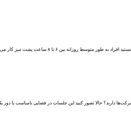
وسط روزانه بین ۶ تا ۸ ساعت پشت میز کار می‌نش...
کت‌ها دارند؟ حالا تصور کنید این جلسات در فضایی نامناسب یا دور یک