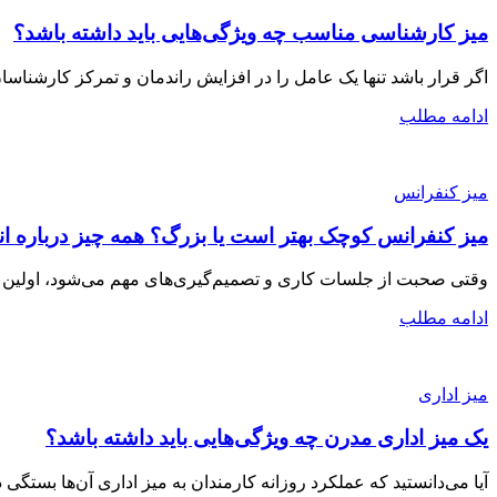
میز کارشناسی مناسب چه ویژگی‌هایی باید داشته باشد؟
اگر قرار باشد تنها یک عامل را در افزایش راندمان و تمرکز کارشناسا
ادامه مطلب
میز کنفرانس
میز کنفرانس کوچک بهتر است یا بزرگ؟ همه چیز درباره ا
وقتی صحبت از جلسات کاری و تصمیم‌گیری‌های مهم می‌شود، اولین ال
ادامه مطلب
میز اداری
یک میز اداری مدرن چه ویژگی‌هایی باید داشته باشد؟
آیا می‌دانستید که عملکرد روزانه کارمندان به میز اداری آن‌ها بستگی